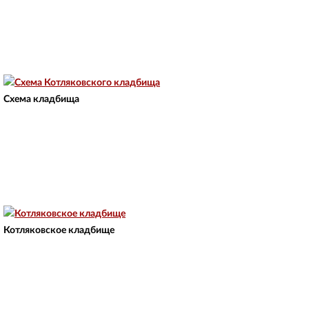
Схема кладбища
Котляковское кладбище