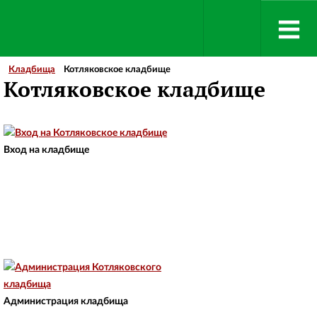
Кладбища
Котляковское кладбище
Котляковское кладбище
Вход на кладбище
Администрация кладбища