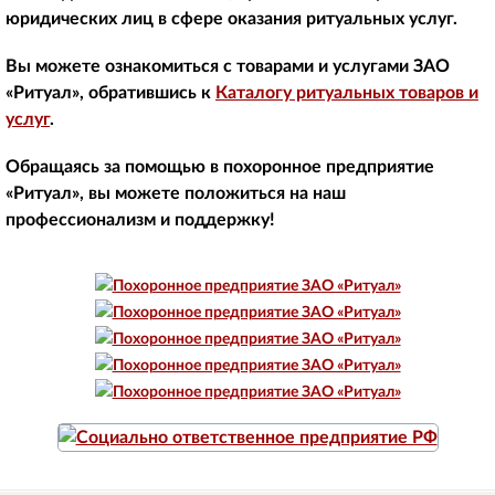
юридических лиц в сфере оказания ритуальных услуг.
Вы можете ознакомиться с товарами и услугами ЗАО
«Ритуал», обратившись к
Каталогу ритуальных товаров и
услуг
.
Обращаясь за помощью в похоронное предприятие
«Ритуал», вы можете положиться на наш
профессионализм и поддержку!