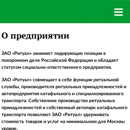
О предприятии
ЗАО «Ритуал» занимает лидирующие позиции в
похоронном деле Российской Федерации и обладает
статусом социально-ответственного предприятия.
ЗАО «Ритуал» совмещает в себе функции ритуальной
службы, производителя ритуальных принадлежностей и
автопредприятия катафального и специализированного
транспорта. Собственное производство ритуальных
принадлежностей и собственный автопарк катафального
транспорта позволяют ЗАО «Ритуал» удерживать
стоимость товаров и услуг на минимальном для Москвы
уровне.