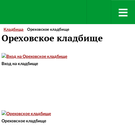
Кладбища
Ореховское кладбище
Ореховское кладбище
Вход на кладбище
Ореховское кладбище