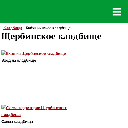
Кладбища
Бабушкинское кладбище
Щербинское кладбище
Вход на кладбище
Схема кладбища