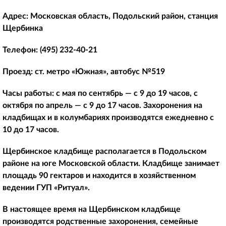
Адрес:
Московская область, Подольский район, станция
Щербинка
Телефон:
(495) 232-40-21
Проезд:
ст. метро «Южная», автобус №519
Часы работы:
с мая по сентябрь — с 9 до 19 часов, с
октября по апрель — с 9 до 17 часов. Захоронения на
кладбищах и в колумбариях производятся ежедневно с
10 до 17 часов.
Щербинское кладбище располагается в Подольском
районе на юге Московской области. Кладбище занимает
площадь 90 гектаров и находится в хозяйственном
ведении ГУП «Ритуал».
В настоящее время на Щербинском кладбище
производятся родственные захоронения, семейные