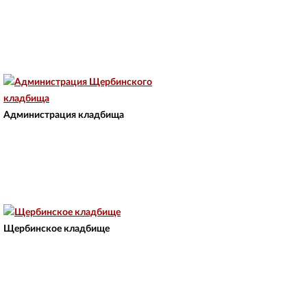
Администрация кладбища
Щербинское кладбище