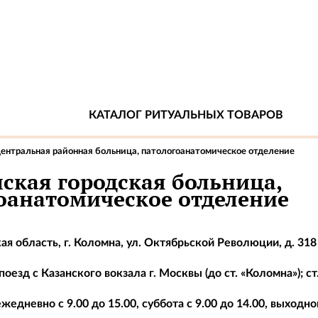
КАТАЛОГ РИТУАЛЬНЫХ ТОВАРОВ
центральная районная больница, патологоанатомическое отделение
ская городская больница,
оанатомическое отделение
я область, г. Коломна, ул. Октябрьской Революции, д. 318
оезд с Казанского вокзала г. Москвы (до ст. «Коломна»); ст
жедневно с 9.00 до 15.00, суббота с 9.00 до 14.00, выходно