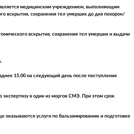
 является медицинским учреждением, выполняющим
го вскрытия, сохранения тел умерших до дня похорон/
омического вскрытия, сохранения тел умерших и выдачи
.
зднее 15.00 на следующий день после поступления
 экспертизу в один из моргов СМЭ. При этом срок
це оказываются услуги по бальзамированию и подготовке