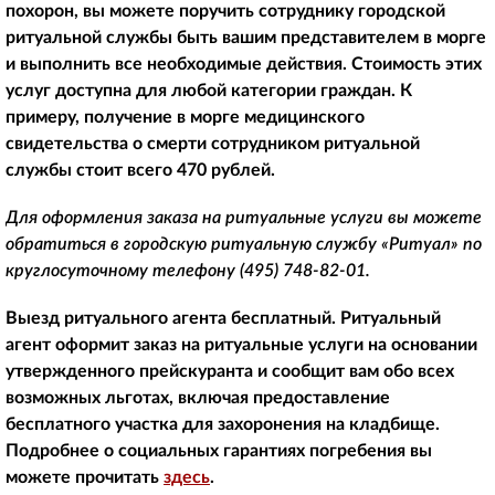
похорон, вы можете поручить сотруднику городской
ритуальной службы быть вашим представителем в морге
и выполнить все необходимые действия. Стоимость этих
услуг доступна для любой категории граждан. К
примеру, получение в морге медицинского
свидетельства о смерти сотрудником ритуальной
службы стоит всего 470 рублей.
Для оформления заказа на ритуальные услуги вы можете
обратиться в городскую ритуальную службу «Ритуал» по
круглосуточному телефону
(495) 748-82-01
.
Выезд ритуального агента бесплатный. Ритуальный
агент оформит заказ на ритуальные услуги на основании
утвержденного прейскуранта и сообщит вам обо всех
возможных льготах, включая предоставление
бесплатного участка для захоронения на кладбище.
Подробнее о социальных гарантиях погребения вы
можете прочитать
здесь
.