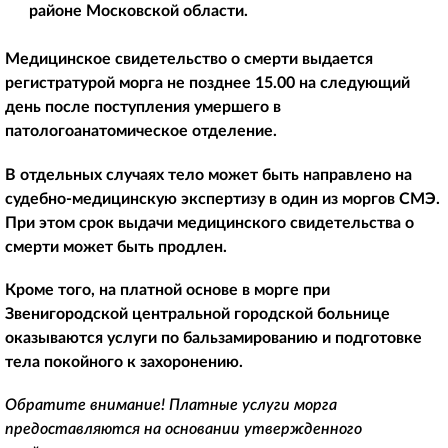
районе Московской области.
Медицинское свидетельство о смерти выдается
регистратурой морга не позднее 15.00 на следующий
день после поступления умершего в
патологоанатомическое отделение.
В отдельных случаях тело может быть направлено на
судебно-медицинскую экспертизу в один из моргов СМЭ.
При этом срок выдачи медицинского свидетельства о
смерти может быть продлен.
Кроме того, на платной основе в морге при
Звенигородской центральной городской больнице
оказываются услуги по бальзамированию и подготовке
тела покойного к захоронению.
Обратите внимание! Платные услуги морга
предоставляются на основании утвержденного