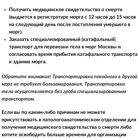
Получить медицинское свидетельство о смерти
(выдается в регистратуре морга с 12 часов до 15 часов
на следующий день после поступления умершего в
морг).
Заказать специализированный (катафальный)
транспорт для перевозки тела в морг Москвы и
согласовать время прибытия катафального транспорта
к зданию морга.
Обратите внимание! Транспортировка покойного в другой
морг не требует бальзамирования. Транспортировка
тела осуществляется без гроба специализированным
транспортом.
Если вы по каким-либо причинам не можете
присутствовать в патологоанатомическом отделении для
получения медицинского свидетельства о смерти либо
хотите освободить больше времени для организации