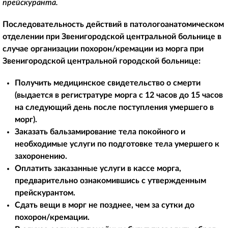
прейскуранта.
Последовательность действий в патологоанатомическом
отделении при
Звенигородской центральной больнице в
случае организации похорон/кремации из морга при
Звенигородской центральной городской больнице:
Получить медицинское свидетельство о смерти
(выдается в регистратуре морга с 12 часов до 15 часов
на следующий день после поступления умершего в
морг).
Заказать бальзамирование тела покойного и
необходимые услуги по подготовке тела умершего к
захоронению.
Оплатить заказанные услуги в кассе морга,
предварительно ознакомившись с утвержденным
прейскурантом.
Сдать вещи в морг не позднее, чем за сутки до
похорон/кремации.