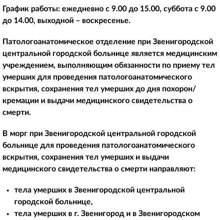
График работы: ежедневно с 9.00 до 15.00, суббота с 9.00
до 14.00, выходной – воскресенье.
Патологоанатомическое отделение при Звенигородской
центральной городской больнице является медицинским
учреждением, выполняющим обязанности по приему тел
умерших для проведения патологоанатомического
вскрытия, сохранения тел умерших до дня похорон/
кремации и выдачи медицинского свидетельства о
смерти.
В морг при Звенигородской центральной городской
больнице для проведения патологоанатомического
вскрытия, сохранения тел умерших и выдачи
медицинского свидетельства о смерти направляют:
тела умерших в Звенигородской центральной
городской больнице,
тела умерших в г. Звенигород и в Звенигородском