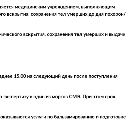
вляется медицинским учреждением, выполняющим
го вскрытия, сохранения тел умерших до дня похорон/
ического вскрытия, сохранения тел умерших и выдачи
зднее 15.00 на следующий день после поступления
 экспертизу в один из моргов СМЭ. При этом срок
 оказываются услуги по бальзамированию и подготовке