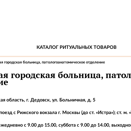
КАТАЛОГ РИТУАЛЬНЫХ ТОВАРОВ
я городская больница, патологоанатомическое отделение
ая городская больница, пато
ие
я область, г. Дедовск, ул. Больничная, д. 5
оезд с Рижского вокзала г. Москвы (до ст. «Истра»); ст. м. 
жедневно с 9.00 до 15.00, суббота с 9.00 до 14.00, выходно