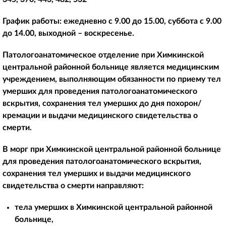
График работы: ежедневно с 9.00 до 15.00, суббота с 9.00
до 14.00, выходной – воскресенье.
Патологоанатомическое отделение при Химкинской
центральной районной больнице является медицинским
учреждением, выполняющим обязанности по приему тел
умерших для проведения патологоанатомического
вскрытия, сохранения тел умерших до дня похорон/
кремации и выдачи медицинского свидетельства о
смерти.
В морг при Химкинской центральной районной больнице
для проведения патологоанатомического вскрытия,
сохранения тел умерших и выдачи медицинского
свидетельства о смерти направляют:
тела умерших в Химкинской центральной районной
больнице,