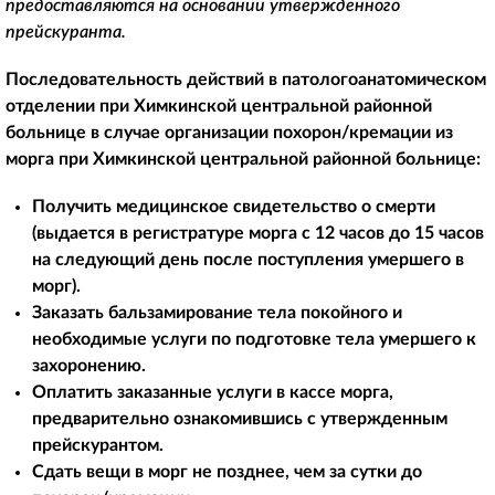
предоставляются на основании утвержденного
прейскуранта.
Последовательность действий в патологоанатомическом
отделении при Химкинской центральной районной
больнице в случае организации похорон/кремации из
морга при Химкинской центральной районной больнице:
Получить медицинское свидетельство о смерти
(выдается в регистратуре морга с 12 часов до 15 часов
на следующий день после поступления умершего в
морг).
Заказать бальзамирование тела покойного и
необходимые услуги по подготовке тела умершего к
захоронению.
Оплатить заказанные услуги в кассе морга,
предварительно ознакомившись с утвержденным
прейскурантом.
Сдать вещи в морг не позднее, чем за сутки до