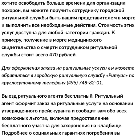
хотите освободить больше времени для организации
похорон, вы можете поручить сотруднику городской
ритуальной службы быть вашим представителем в морге
и выполнить все необходимые действия. Стоимость этих
услуг доступна для любой категории граждан. К
примеру, получение в морге медицинского
свидетельства о смерти сотрудником ритуальной
службы стоит всего 470 рублей.
Для оформления заказа на ритуальные услуги вы можете
обратиться в городскую ритуальную службу «Ритуал» по
круглосуточному телефону
(495) 748-82-01
.
Выезд ритуального агента бесплатный. Ритуальный
агент оформит заказ на ритуальные услуги на основании
утвержденного прейскуранта и сообщит вам обо всех
возможных льготах, включая предоставление
бесплатного участка для захоронения на кладбище.
Подробнее о социальных гарантиях погребения вы