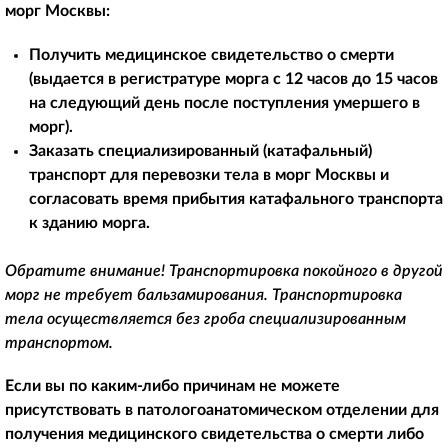
морг Москвы
:
Получить медицинское свидетельство о смерти
(выдается в регистратуре морга с 12 часов до 15 часов
на следующий день после поступления умершего в
морг).
Заказать специализированный (катафальный)
транспорт для перевозки тела в морг Москвы и
согласовать время прибытия катафального транспорта
к зданию морга.
Обратите внимание! Транспортировка покойного в другой
морг не требует бальзамирования. Транспортировка
тела осуществляется без гроба специализированным
транспортом.
Если вы по каким-либо причинам не можете
присутствовать в патологоанатомическом отделении для
получения медицинского свидетельства о смерти либо