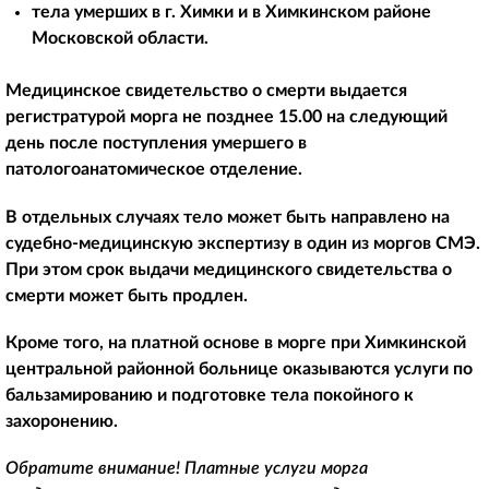
тела умерших в г. Химки и в Химкинском районе
Московской области.
Медицинское свидетельство о смерти выдается
регистратурой морга не позднее 15.00 на следующий
день после поступления умершего в
патологоанатомическое отделение.
В отдельных случаях тело может быть направлено на
судебно-медицинскую экспертизу в один из моргов СМЭ.
При этом срок выдачи медицинского свидетельства о
смерти может быть продлен.
Кроме того, на платной основе в морге при Химкинской
центральной районной больнице оказываются услуги по
бальзамированию и подготовке тела покойного к
захоронению.
Обратите внимание! Платные услуги морга