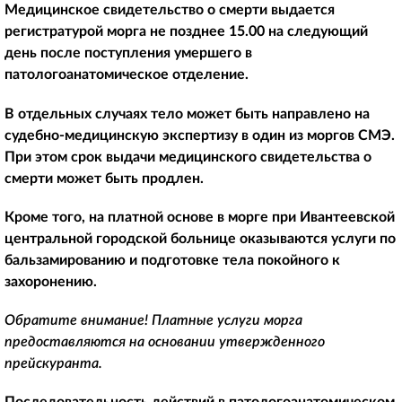
Медицинское свидетельство о смерти выдается
регистратурой морга не позднее 15.00 на следующий
день после поступления умершего в
патологоанатомическое отделение.
В отдельных случаях тело может быть направлено на
судебно-медицинскую экспертизу в один из моргов СМЭ.
При этом срок выдачи медицинского свидетельства о
смерти может быть продлен.
Кроме того, на платной основе в морге при Ивантеевской
центральной городской больнице оказываются услуги по
бальзамированию и подготовке тела покойного к
захоронению.
Обратите внимание! Платные услуги морга
предоставляются на основании утвержденного
прейскуранта.