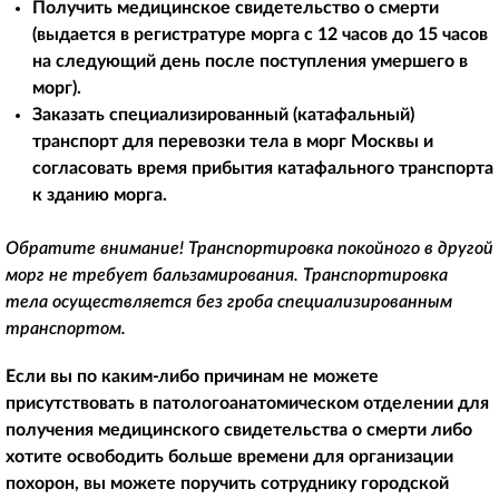
Получить медицинское свидетельство о смерти
(выдается в регистратуре морга с 12 часов до 15 часов
на следующий день после поступления умершего в
морг).
Заказать специализированный (катафальный)
транспорт для перевозки тела в морг Москвы и
согласовать время прибытия катафального транспорта
к зданию морга.
Обратите внимание! Транспортировка покойного в другой
морг не требует бальзамирования. Транспортировка
тела осуществляется без гроба специализированным
транспортом.
Если вы по каким-либо причинам не можете
присутствовать в патологоанатомическом отделении для
получения медицинского свидетельства о смерти либо
хотите освободить больше времени для организации
похорон, вы можете поручить сотруднику городской