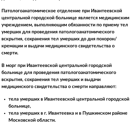
Патологоанатомическое отделение при Ивантеевской
центральной городской больнице является медицинским
учреждением, выполняющим обязанности по приему тел
умерших для проведения патологоанатомического
вскрытия, сохранения тел умерших до дня похорон/
кремации и выдачи медицинского свидетельства о
смерти.
В морг при Ивантеевской центральной городской
больнице для проведения патологоанатомического
вскрытия, сохранения тел умерших и выдачи
медицинского свидетельства о смерти направляют:
тела умерших в Ивантеевской центральной городской
больнице,
тела умерших в г. Ивантеевка и в Пушкинском районе
Московской области.