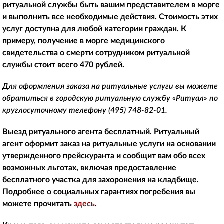
ритуальной службы быть вашим представителем в морге
и выполнить все необходимые действия. Стоимость этих
услуг доступна для любой категории граждан. К
примеру, получение в морге медицинского
свидетельства о смерти сотрудником ритуальной
службы стоит всего 470 рублей.
Для оформления заказа на ритуальные услуги вы можете
обратиться в городскую ритуальную службу «Ритуал» по
круглосуточному телефону
(495) 748-82-01
.
Выезд ритуального агента бесплатный. Ритуальный
агент оформит заказ на ритуальные услуги на основании
утвержденного прейскуранта и сообщит вам обо всех
возможных льготах, включая предоставление
бесплатного участка для захоронения на кладбище.
Подробнее о социальных гарантиях погребения вы
можете прочитать
здесь
.