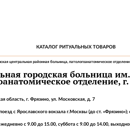
КАТАЛОГ РИТУАЛЬНЫХ ТОВАРОВ
ская центральная районная больница, патологоанатомическое отделени
ьная городская больница им. 
оанатомическое отделение, г
я область, г. Фрязино, ул. Московская, д. 7
оезд с Ярославского вокзала г.Москвы (до ст. «Фрязино»); 
жедневно с 9.00 до 15.00, суббота с 9.00 до 14.00, выходно