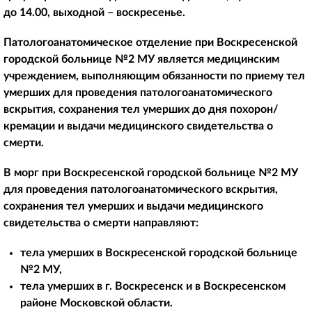
до 14.00, выходной – воскресенье.
Патологоанатомическое отделение при Воскресенской
городской больнице №2 МУ является медицинским
учреждением, выполняющим обязанности по приему тел
умерших для проведения патологоанатомического
вскрытия, сохранения тел умерших до дня похорон/
кремации и выдачи медицинского свидетельства о
смерти.
В морг при Воскресенской городской больнице №2 МУ
для проведения патологоанатомического вскрытия,
сохранения тел умерших и выдачи медицинского
свидетельства о смерти направляют:
тела умерших в Воскресенской городской больнице
№2 МУ,
тела умерших в г. Воскресенск и в Воскресенском
районе Московской области.