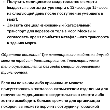
Получить медицинское свидетельство о смерти
(выдается в регистратуре морга с 12 часов до 15 часов
на следующий день после поступления умершего в
морг).
Заказать специализированный (катафальный)
транспорт для перевозки тела в морг Москвы и
согласовать время прибытия катафального транспорта
к зданию морга.
Обратите внимание! Транспортировка покойного в другой
морг не требует бальзамирования. Транспортировка
тела осуществляется без гроба специализированным
транспортом.
Если вы по каким-либо причинам не можете
присутствовать в патологоанатомическом отделении для
получения медицинского свидетельства о смерти либо
хотите освободить больше времени для организации
похорон, вы можете поручить сотруднику городской