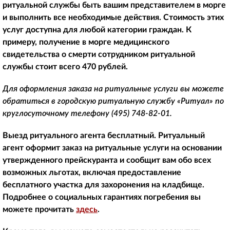
ритуальной службы быть вашим представителем в морге
и выполнить все необходимые действия. Стоимость этих
услуг доступна для любой категории граждан. К
примеру, получение в морге медицинского
свидетельства о смерти сотрудником ритуальной
службы стоит всего 470 рублей.
Для оформления заказа на ритуальные услуги вы можете
обратиться в городскую ритуальную службу «Ритуал» по
круглосуточному телефону
(495) 748-82-01
.
Выезд ритуального агента бесплатный. Ритуальный
агент оформит заказ на ритуальные услуги на основании
утвержденного прейскуранта и сообщит вам обо всех
возможных льготах, включая предоставление
бесплатного участка для захоронения на кладбище.
Подробнее о социальных гарантиях погребения вы
можете прочитать
здесь
.