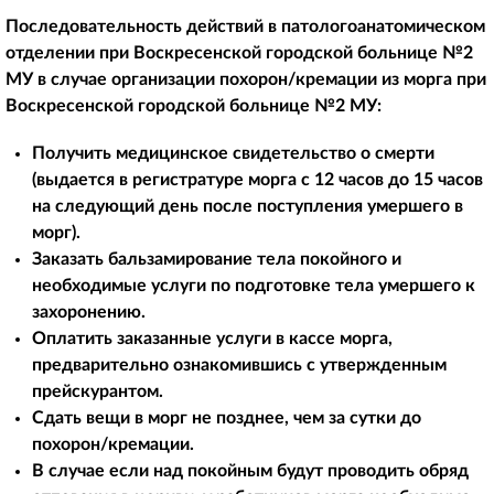
Последовательность действий в патологоанатомическом
отделении при Воскресенской городской больнице №2
МУ в случае организации похорон/кремации из морга при
Воскресенской городской больнице №2 МУ:
Получить медицинское свидетельство о смерти
(выдается в регистратуре морга с 12 часов до 15 часов
на следующий день после поступления умершего в
морг).
Заказать бальзамирование тела покойного и
необходимые услуги по подготовке тела умершего к
захоронению.
Оплатить заказанные услуги в кассе морга,
предварительно ознакомившись с утвержденным
прейскурантом.
Сдать вещи в морг не позднее, чем за сутки до
похорон/кремации.
В случае если над покойным будут проводить обряд