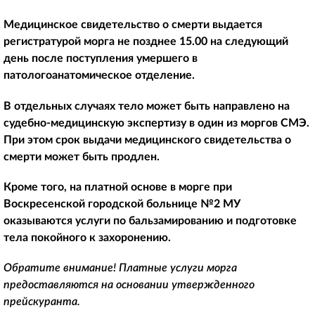
Медицинское свидетельство о смерти выдается
регистратурой морга не позднее 15.00 на следующий
день после поступления умершего в
патологоанатомическое отделение.
В отдельных случаях тело может быть направлено на
судебно-медицинскую экспертизу в один из моргов СМЭ.
При этом срок выдачи медицинского свидетельства о
смерти может быть продлен.
Кроме того, на платной основе в морге при
Воскресенской городской больнице №2 МУ
оказываются услуги по бальзамированию и подготовке
тела покойного к захоронению.
Обратите внимание! Платные услуги морга
предоставляются на основании утвержденного
прейскуранта.