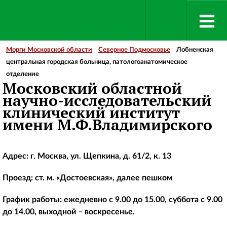
Морги Московской области
Северное Подмосковье
Лобненская
центральная городская больница, патологоанатомическое
отделение
Московский областной
научно-исследовательский
клинический институт
имени М.Ф.Владимирского
Адрес: г. Москва, ул. Щепкина, д. 61/2, к. 13
Проезд: ст. м. «Достоевская», далее пешком
График работы: ежедневно с 9.00 до 15.00, суббота с 9.00
до 14.00, выходной – воскресенье.