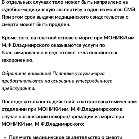
В отдельных случаях тело может быть направлено на
судебно-медицинскую экспертизу в один из моргов СМЭ.
При этом срок выдачи медицинского свидетельства о
смерти может быть продлен.
Кроме того, на платной основе в морге при МОНИКИ им.
М.Ф.Владимирского оказываются услуги по
бальзамированию и подготовке тела покойного к
захоронению.
Обратите внимание! Платные услуги морга
предоставляются на основании утвержденного
прейскуранта.
Последовательность действий в патологоанатомическом
отделении при МОНИКИ им. М.Ф.Владимирского в
случае организации похорон/кремации из морга при
МОНИКИ им. М.Ф.Владимирского:
Получить медицинское свидетельство о смерти