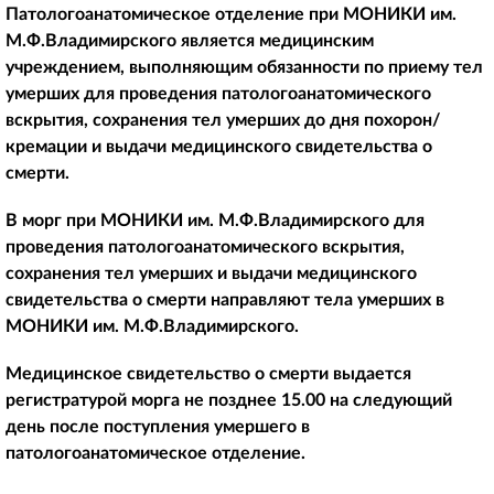
Патологоанатомическое отделение при МОНИКИ им.
М.Ф.Владимирского является медицинским
учреждением, выполняющим обязанности по приему тел
умерших для проведения патологоанатомического
вскрытия, сохранения тел умерших до дня похорон/
кремации и выдачи медицинского свидетельства о
смерти.
В морг при МОНИКИ им. М.Ф.Владимирского для
проведения патологоанатомического вскрытия,
сохранения тел умерших и выдачи медицинского
свидетельства о смерти направляют тела умерших в
МОНИКИ им. М.Ф.Владимирского.
Медицинское свидетельство о смерти выдается
регистратурой морга не позднее 15.00 на следующий
день после поступления умершего в
патологоанатомическое отделение.