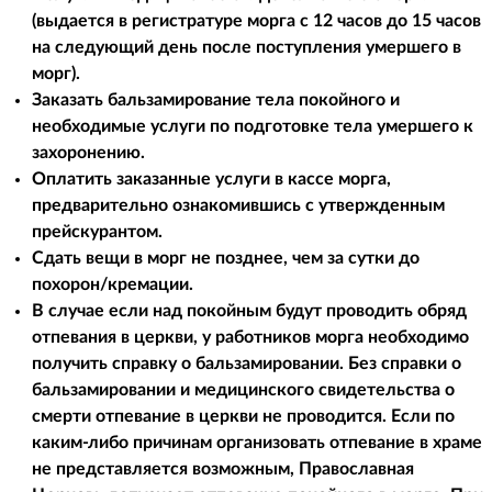
(выдается в регистратуре морга с 12 часов до 15 часов
на следующий день после поступления умершего в
морг).
Заказать бальзамирование тела покойного и
необходимые услуги по подготовке тела умершего к
захоронению.
Оплатить заказанные услуги в кассе морга,
предварительно ознакомившись с утвержденным
прейскурантом.
Сдать вещи в морг не позднее, чем за сутки до
похорон/кремации.
В случае если над покойным будут проводить обряд
отпевания в церкви, у работников морга необходимо
получить справку о бальзамировании. Без справки о
бальзамировании и медицинского свидетельства о
смерти отпевание в церкви не проводится. Если по
каким-либо причинам организовать отпевание в храме
не представляется возможным, Православная