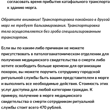
согласовать время прибытия катафального транспорта
к зданию морга.
Обратите внимание! Транспортировка покойного в другой
морг не требует бальзамирования. Транспортировка
тела осуществляется без гроба специализированным
транспортом.
Если вы по каким-либо причинам не можете
присутствовать в патологоанатомическом отделении для
получения медицинского свидетельства о смерти либо
хотите освободить больше времени для организации
похорон, вы можете поручить сотруднику городской
ритуальной службы быть вашим представителем в морге
и выполнить все необходимые действия. Стоимость этих
услуг доступна для любой категории граждан. К
примеру, получение в морге медицинского
свидетельства о смерти сотрудником ритуальной
службы стоит всего 470 рублей.