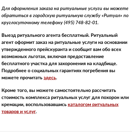
Для оформления заказа на ритуальные услуги вы можете
обратиться в городскую ритуальную службу «Ритуал» по
круглосуточному телефону
(495) 748-82-01
.
Выезд ритуального агента бесплатный. Ритуальный
агент оформит заказ на ритуальные услуги на основании
утвержденного прейскуранта и сообщит вам обо всех
возможных льготах, включая предоставление
бесплатного участка для захоронения на кладбище.
Подробнее о социальных гарантиях погребения вы
можете прочитать
здесь
.
Кроме того, вы можете самостоятельно рассчитать
стоимость комплекса ритуальных услуг для похорон или
кремации, воспользовавшись
каталогом ритуальных
товаров и услуг
.