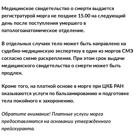
Медицинское свидетельство о смерти выдается
регистратурой морга не позднее 15.00 на следующий
день после поступления умершего в
патологоанатомическое отделение.
В отдельных случаях тело может быть направлено на
судебно-медицинскую экспертизу в один из моргов СМЭ
согласно схеме раскрепления. При этом срок выдачи
медицинского свидетельства о смерти может быть
продлен.
Кроме того, на платной основе в морге при ЦКБ РАН
оказываются услуги по бальзамированию и подготовке
тела покойного к захоронению.
Обратите внимание! Платные услуги морга
предоставляются на основании утвержденного
прейскуранта.