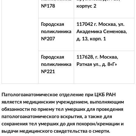
№178
корпус 2
Городская
117042 г. Москва, ул.
поликлиника
Академика Семенова,
№207
д. 13, корп. 1
Городская
117628, г. Москва,
поликлиника
Ратная ул., д. 8«Г»
№221
Патологоанатомическое отделение при ЦКБ РАН
является медицинским учреждением, выполняющим
обязанности по приему тел умерших для проведения
патологоанатомического вскрытия, а также для
сохранения тел умерших до дня похорон/кремации и
выдачи медицинского свидетельства о смерти.