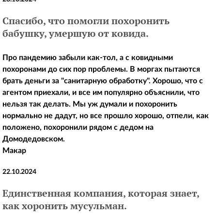
Спасибо, что помогли похоронить
бабушку, умершую от ковида.
Про пандемию забыли как-тол, а с ковидными
похоронами до сих пор проблемы. В моргах пытаются
брать деньги за "санитарную обработку". Хорошо, что с
агентом приехали, и все им популярно объяснили, что
нельзя так делать. Мы уж думали и похоронить
нормально не дадут, но все прошло хорошо, отпели, как
положено, похоронили рядом с дедом на
Домодедовском.
Макар
22.10.2024
Единственная компания, которая знает,
как хоронить мусульман.