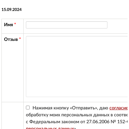
15.09.2024
Имя
*
Отзыв
*
Нажимая кнопку «Отправить», даю
согласие
обработку моих персональных данных в соотве
с Федеральным законом от 27.06.2006 № 152-
персональных данных
»