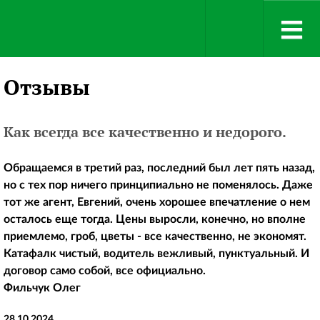
Отзывы
Как всегда все качественно и недорого.
Обращаемся в третий раз, последний был лет пять назад,
но с тех пор ничего принципиально не поменялось. Даже
тот же агент, Евгений, очень хорошее впечатление о нем
осталось еще тогда. Цены выросли, конечно, но вполне
приемлемо, гроб, цветы - все качественно, не экономят.
Катафалк чистый, водитель вежливый, пунктуальный. И
договор само собой, все официально.
Фильчук Олег
28.10.2024