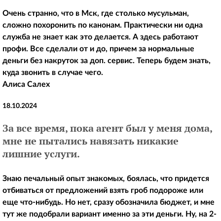
Очень странно, что в Мск, где столько мусульман,
сложно похоронить по канонам. Практически ни одна
служба не знает как это делается. А здесь работают
профи. Все сделали от и до, причем за нормальные
деньги без накруток за доп. сервис. Теперь будем знать,
куда звонить в случае чего.
Алиса Салех
18.10.2024
За все время, пока агент был у меня дома,
мне не пытались навязать никакие
лишние услуги.
Знаю печальный опыт знакомых, боялась, что придется
отбиваться от предложений взять гроб подороже или
еще что-нибудь. Но нет, сразу обозначила бюджет, и мне
тут же подобрали вариант именно за эти деньги. Ну, на 2-