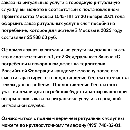
заказа на ритуальные услуги в городскую ритуальную
службу, вы можете в соответствии с постановлением
Правительства Москвы 1045-ПП от 20 ноября 2001 года
оформить заказ ритуальных услуг в счет пособия на
погребение, которое для жителей Москвы в 2026 году
составляет
25 988,63
руб.
Оформляя заказ на ритуальные услуги вы должны знать,
что в соответствии с п.1, ст.7 Федерального Закона «О
погребении и похоронном деле» на территории
Российской Федерации каждому человеку после его
смерти гарантируется предоставление бесплатно участка
земли для погребения. Предоставление бесплатного
участка земли для погребения будет гарантированно при
оформлении заказа на ритуальные услуги в городской
ритуальной службе.
Ознакомиться с полным перечнем ритуальных услуг вы
можете по круглосуточному телефону
(495) 748-82-01
.