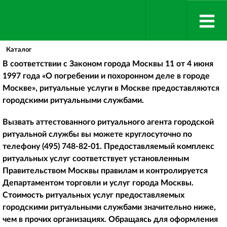
Каталог
В соответствии с Законом города Москвы 11 от 4 июня
1997 года «О погребении и похоронном деле в городе
Москве», ритуальные услуги в Москве предоставляются
городскими ритуальными службами.
Вызвать аттестованного ритуального агента городской
ритуальной службы вы можете круглосуточно по
телефону
(495) 748-82-01
. Предоставляемый комплекс
ритуальных услуг соответствует установленным
Правительством Москвы правилам и контролируется
Департаментом торговли и услуг города Москвы.
Стоимость ритуальных услуг предоставляемых
городскими ритуальными службами значительно ниже,
чем в прочих организациях. Обращаясь для оформления