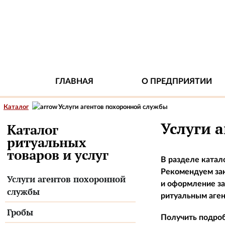
ГЛАВНАЯ
О ПРЕДПРИЯТИИ
Каталог
Услуги агентов похоронной службы
Услуги 
Каталог
ритуальных
товаров и услуг
В разделе катал
Рекомендуем зак
Услуги агентов похоронной
и оформление за
службы
ритуальным аген
Гробы
Получить подроб