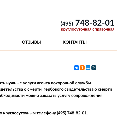
748-82-01
(495)
круглосуточная справочная
ОТЗЫВЫ
КОНТАКТЫ
ать нужные услуги агента похоронной службы.
етельства о смерти, гербового свидетельства о смерти
обходимости можно заказать услугу сопровождения
по круглосуточным телефону
(495) 748-82-01
.