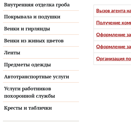
Внутренняя отделка гроба
Вызов агента н
Покрывала и подушки
Получение ком
Венки и гирлянды
Оформление зак
Венки из живых цветов
Оформление за
Ленты
Организация по
Предметы одежды
Автотранспортные услуги
Услуги работников
похоронной службы
Кресты и таблички