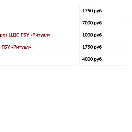
1750 руб
7000 руб
ерез ЦДС ГБУ «Ритуал»
1000 руб
 ГБУ «Ритуал»
1750 руб
4000 руб