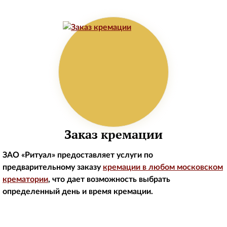
Заказ кремации
ЗАО «Ритуал» предоставляет услуги по
предварительному заказу
кремации в любом московском
крематории
, что дает возможность выбрать
определенный день и время кремации.