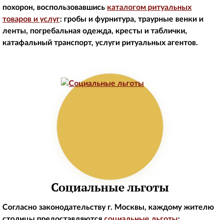
похорон, воспользовавшись
каталогом ритуальных
товаров и услуг
: гробы и фурнитура, траурные венки и
ленты, погребальная одежда, кресты и таблички,
катафальный транспорт, услуги ритуальных агентов.
Социальные льготы
Согласно законодательству г. Москвы, каждому жителю
столицы предоставляются
социальные льготы
: