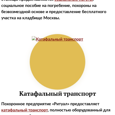
социальное пособие на погребение, похороны на
безвозмездной основе и предоставление бесплатного
участка на кладбище Москвы.
Катафальный транспорт
Похоронное предприятие «Ритуал» предоставляет
катафальный транспорт
, полностью оборудованный для