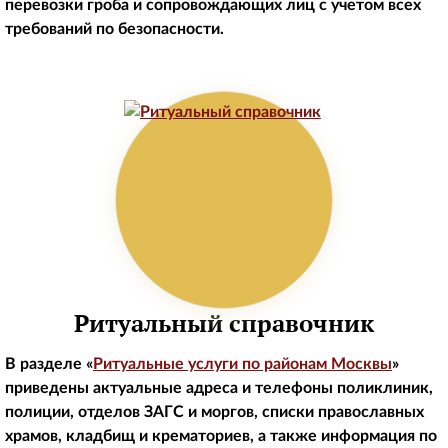
перевозки гроба и сопровождающих лиц с учетом всех
требований по безопасности.
Ритуальный справочник
В разделе «
Ритуальные услуги по районам Москвы
»
приведены актуальные адреса и телефоны поликлиник,
полиции, отделов ЗАГС и моргов, списки православных
храмов, кладбищ и крематориев, а также информация по