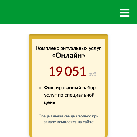
Комплекс ритуальных услуг
«Онлайн»
19 051
руб
Фиксированный набор
услуг по специальной
цене
Специальная скидка только при
заказе комплекса на сайте