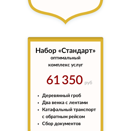
Набор «Стандарт»
оптимальный
комплекс услуг
61 350
руб
Деревянный гроб
Два венка с лентами
Катафальный транспорт
с обратным рейсом
Сбор документов