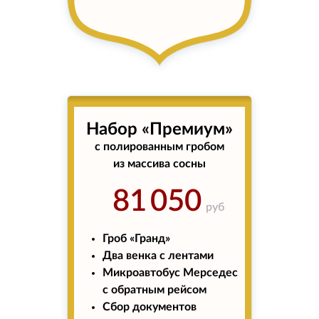
Набор «Премиум»
с полированным гробом
из массива сосны
81 050
руб
Гроб «Гранд»
Два венка с лентами
Микроавтобус Мерседес
с обратным рейсом
Сбор документов