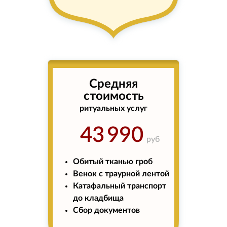
Средняя
стоимость
ритуальных услуг
43 990
руб
Обитый тканью гроб
Венок с траурной лентой
Катафальный транспорт
до кладбища
Сбор документов