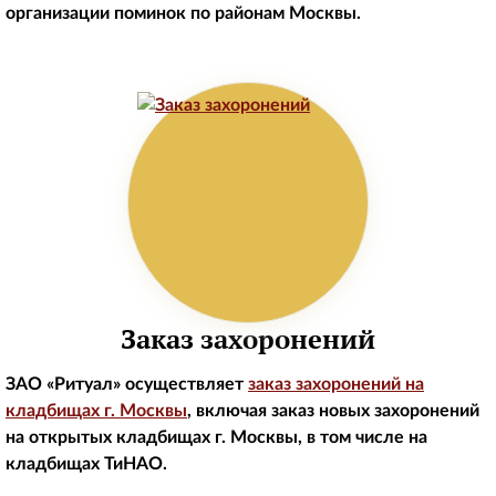
организации поминок по районам Москвы.
Заказ захоронений
ЗАО «Ритуал» осуществляет
заказ захоронений на
кладбищах г. Москвы
, включая заказ новых захоронений
на открытых кладбищах г. Москвы, в том числе на
кладбищах ТиНАО.