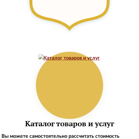
Каталог товаров и услуг
Вы можете самостоятельно рассчитать стоимость