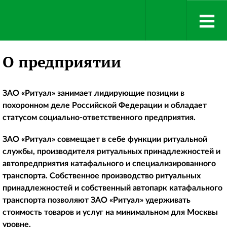
О предприятии
ЗАО «Ритуал» занимает лидирующие позиции в
похоронном деле Российской Федерации и обладает
статусом социально-ответственного предприятия.
ЗАО «Ритуал» совмещает в себе функции ритуальной
службы, производителя ритуальных принадлежностей и
автопредприятия катафального и специализированного
транспорта. Собственное производство ритуальных
принадлежностей и собственный автопарк катафального
транспорта позволяют ЗАО «Ритуал» удерживать
стоимость товаров и услуг на минимальном для Москвы
уровне.