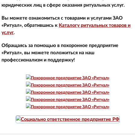
юридических лиц в сфере оказания ритуальных услуг.
Вы можете ознакомиться с товарами и услугами ЗАО
«Ритуал», обратившись к
Каталогу ритуальных товаров и
услуг
.
Обращаясь за помощью в похоронное предприятие
«Ритуал», вы можете положиться на наш
профессионализм и поддержку!