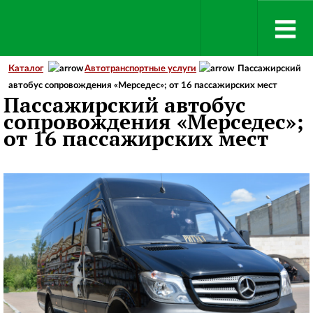
Каталог
Автотранспортные услуги
Пассажирский
автобус сопровождения «Мерседес»; от 16 пассажирских мест
Пассажирский автобус
сопровождения «Мерседес»;
от 16 пассажирских мест