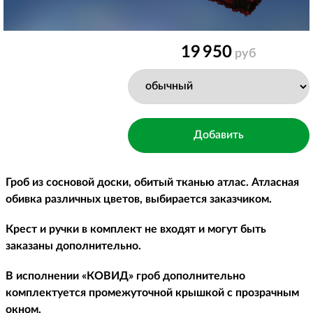
19 950
руб
Гроб из сосновой доски, обитый тканью атлас. Атласная
обивка различных цветов, выбирается заказчиком.
Крест и ручки в комплект не входят и могут быть
заказаны дополнительно.
В исполнении «КОВИД» гроб дополнительно
комплектуется промежуточной крышкой с прозрачным
окном.