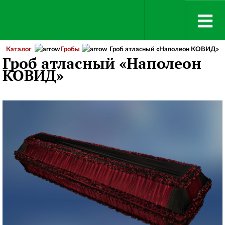
Каталог
Гробы
Гроб атласный «Наполеон КОВИД»
Гроб атласный «Наполеон
КОВИД»