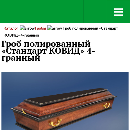
Каталог
Гробы
Гроб полированный «Стандарт
КОВИД» 4-гранный
Гроб полированный
«Стандарт КОВИД» 4-
гранный