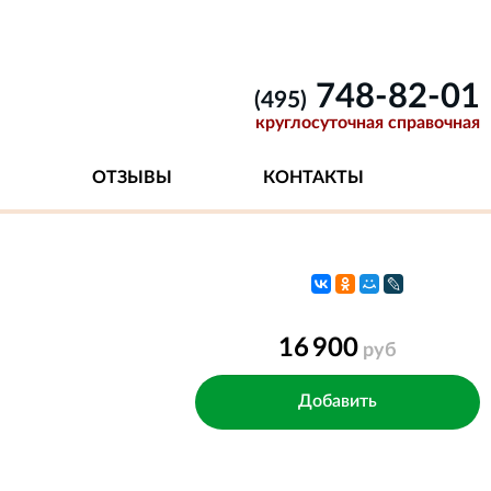
748-82-01
(495)
круглосуточная справочная
ОТЗЫВЫ
КОНТАКТЫ
16 900
руб