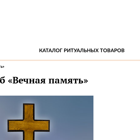
КАТАЛОГ РИТУАЛЬНЫХ ТОВАРОВ
ть»
уб «Вечная память»