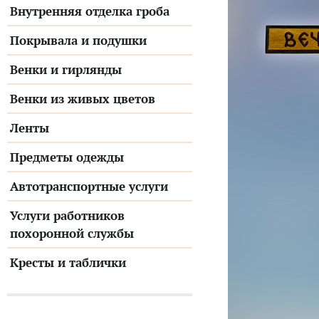
Внутренняя отделка гроба
Покрывала и подушки
Венки и гирлянды
Венки из живых цветов
Ленты
Предметы одежды
Автотранспортные услуги
Услуги работников
похоронной службы
Кресты и таблички