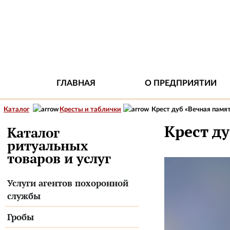
ГЛАВНАЯ
О ПРЕДПРИЯТИИ
Каталог
Кресты и таблички
Крест дуб «Вечная памя
Крест д
Каталог
ритуальных
товаров и услуг
Услуги агентов похоронной
службы
Гробы