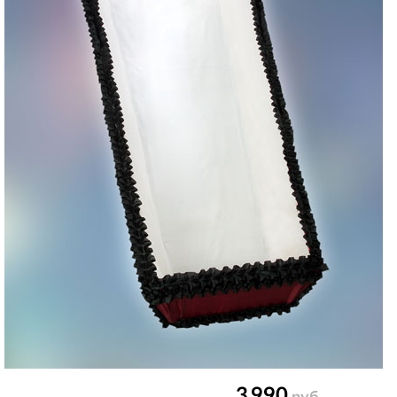
3 990