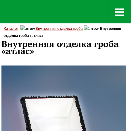
Каталог
Внутренняя отделка гроба
Внутренняя
отделка гроба «атлас»
Внутренняя отделка гроба
«атлас»