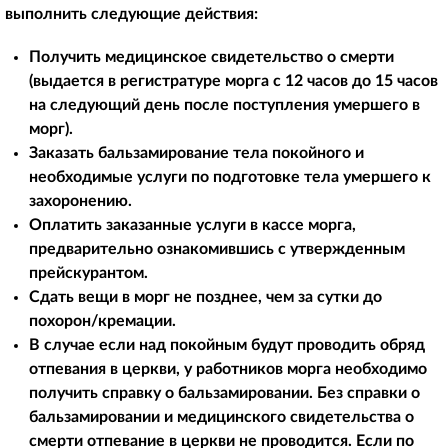
выполнить следующие действия:
Получить медицинское свидетельство о смерти
(выдается в регистратуре морга с 12 часов до 15 часов
на следующий день после поступления умершего в
морг).
Заказать бальзамирование тела покойного и
необходимые услуги по подготовке тела умершего к
захоронению.
Оплатить заказанные услуги в кассе морга,
предварительно ознакомившись с утвержденным
прейскурантом.
Сдать вещи в морг не позднее, чем за сутки до
похорон/кремации.
В случае если над покойным будут проводить обряд
отпевания в церкви, у работников морга необходимо
получить справку о бальзамировании. Без справки о
бальзамировании и медицинского свидетельства о
смерти отпевание в церкви не проводится. Если по