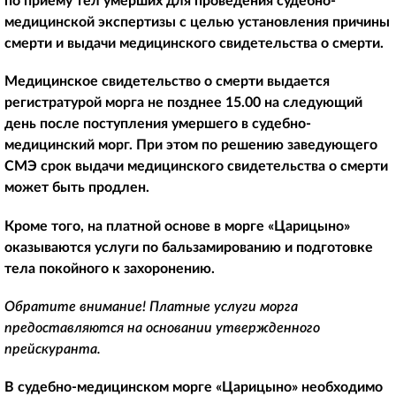
по приему тел умерших для проведения судебно-
медицинской экспертизы с целью установления причины
смерти и выдачи медицинского свидетельства о смерти.
Медицинское свидетельство о смерти выдается
регистратурой морга не позднее 15.00 на следующий
день после поступления умершего в судебно-
медицинский морг. При этом по решению заведующего
СМЭ срок выдачи медицинского свидетельства о смерти
может быть продлен.
Кроме того, на платной основе в морге «Царицыно»
оказываются услуги по бальзамированию и подготовке
тела покойного к захоронению.
Обратите внимание! Платные услуги морга
предоставляются на основании утвержденного
прейскуранта.
В судебно-медицинском морге «Царицыно» необходимо