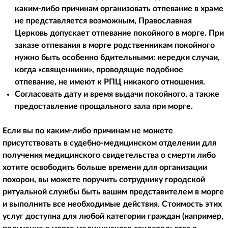
каким-либо причинам организовать отпевание в храме
не представляется возможным, Православная
Церковь допускает отпевание покойного в морге. При
заказе отпевания в морге родственникам покойного
нужно быть особенно бдительными: нередки случаи,
когда «священники», проводящие подобное
отпевание, не имеют к РПЦ никакого отношения.
Согласовать дату и время выдачи покойного, а также
предоставление прощального зала при морге.
Если вы по каким-либо причинам не можете
присутствовать в судебно-медицинском отделении для
получения медицинского свидетельства о смерти либо
хотите освободить больше времени для организации
похорон, вы можете поручить сотруднику городской
ритуальной службы быть вашим представителем в морге
и выполнить все необходимые действия. Стоимость этих
услуг доступна для любой категории граждан (например,