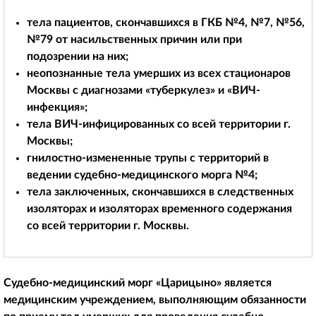
тела пациентов, скончавшихся в ГКБ №4, №7, №56,
№79 от насильственных причин или при
подозрении на них;
неопознанные тела умерших из всех стационаров
Москвы с диагнозами «туберкулез» и «ВИЧ-
инфекция»;
тела ВИЧ-инфицированных со всей территории г.
Москвы;
гнилостно-измененные трупы с территорий в
ведении судебно-медицинского морга №4;
тела заключенных, скончавшихся в следственных
изоляторах и изоляторах временного содержания
со всей территории г. Москвы.
Судебно-медицинский морг «Царицыно» является
медицинским учреждением, выполняющим обязанности