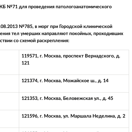
ГКБ №71 для проведения патологоанатомического
.08.2013 №785, в морг при Городской клинической
нения тел умерших направляют покойных, проходивших
твии со схемой раскрепления:
119571, г. Москва, проспект Вернадского, д.
121
121374, г. Москва, Можайское ш., д. 14
121353, г. Москва, Беловежская ул., д. 45
121596, г. Москва, ул. Маршала Неделина, д. 2