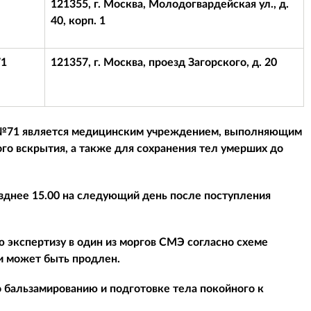
121355, г. Москва, Молодогвардейская ул., д.
40, корп. 1
71
121357, г. Москва, проезд Загорского, д. 20
 №71 является медицинским учреждением, выполняющим
го вскрытия, а также для сохранения тел умерших до
зднее 15.00 на следующий день после поступления
 экспертизу в один из моргов СМЭ согласно схеме
и может быть продлен.
о бальзамированию и подготовке тела покойного к