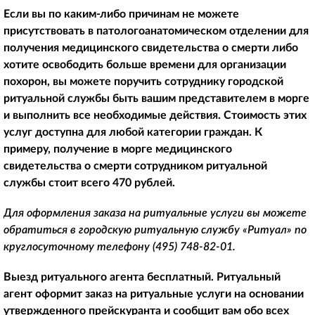
Если вы по каким-либо причинам не можете
присутствовать в патологоанатомическом отделении для
получения медицинского свидетельства о смерти либо
хотите освободить больше времени для организации
похорон, вы можете поручить сотруднику городской
ритуальной службы быть вашим представителем в морге
и выполнить все необходимые действия. Стоимость этих
услуг доступна для любой категории граждан. К
примеру, получение в морге медицинского
свидетельства о смерти сотрудником ритуальной
службы стоит всего 470 рублей.
Для оформления заказа на ритуальные услуги вы можете
обратиться в городскую ритуальную службу «Ритуал» по
круглосуточному телефону
(495) 748-82-01
.
Выезд ритуального агента бесплатный. Ритуальный
агент оформит заказ на ритуальные услуги на основании
утвержденного прейскуранта и сообщит вам обо всех