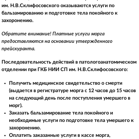
им. Н.В.Склифосовского оказываются услуги по
бальзамированию и подготовке тела покойного к
захоронению.
Обратите внимание! Платные услуги морга
предоставляются на основании утвержденного
прейскуранта.
Последовательность действий в патологоанатомическом
отделении при ГКБ НИИ СП им. Н.В.Склифосовского:
Получить медицинское свидетельство о смерти
(выдается в регистратуре морга с 12 часов до 15 часов
на следующий день после поступления умершего в
морг).
Заказать бальзамирование тела покойного и
необходимые услуги по подготовке тела умершего к
захоронению.
Оплатить заказанные услуги в кассе морга,