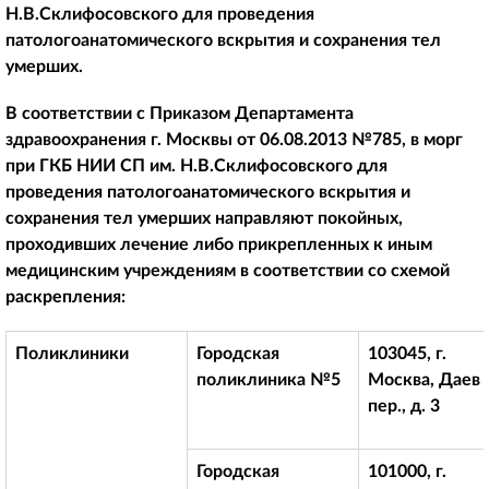
Н.В.Склифосовского для проведения
патологоанатомического вскрытия и сохранения тел
умерших.
В соответствии с Приказом Департамента
здравоохранения г. Москвы от 06.08.2013 №785, в морг
при ГКБ НИИ СП им. Н.В.Склифосовского для
проведения патологоанатомического вскрытия и
сохранения тел умерших направляют покойных,
проходивших лечение либо прикрепленных к иным
медицинским учреждениям в соответствии со схемой
раскрепления:
Поликлиники
Городская
103045, г.
поликлиника №5
Москва, Даев
пер., д. 3
Городская
101000, г.