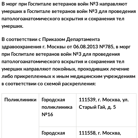
В морг при Госпитале ветеранов войн №3 направляют
умерших в Госпитале ветеранов войн №3 для проведения
патологоанатомического вскрытия и сохранения тел
умерших.
В соответствии с Приказом Департамента
здравоохранения г. Москвы от 06.08.2013 №785, в морг
при Госпитале ветеранов войн №3 для проведения
патологоанатомического вскрытия и сохранения тел
умерших направляют покойных, проходивших лечение
либо прикрепленных к иным медицинским учреждениям
в соответствии со схемой раскрепления:
Поликлиники
Городская
111539, г. Москва, ул.
поликлиника
Старый Гай, д. 5
№16
Городская
111558, г. Москва,