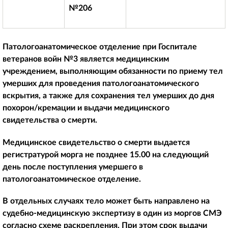
№206
Патологоанатомическое отделение при Госпитале
ветеранов войн №3 является медицинским
учреждением, выполняющим обязанности по приему тел
умерших для проведения патологоанатомического
вскрытия, а также для сохранения тел умерших до дня
похорон/кремации и выдачи медицинского
свидетельства о смерти.
Медицинское свидетельство о смерти выдается
регистратурой морга не позднее 15.00 на следующий
день после поступления умершего в
патологоанатомическое отделение.
В отдельных случаях тело может быть направлено на
судебно-медицинскую экспертизу в один из моргов СМЭ
согласно схеме раскрепления. При этом срок выдачи