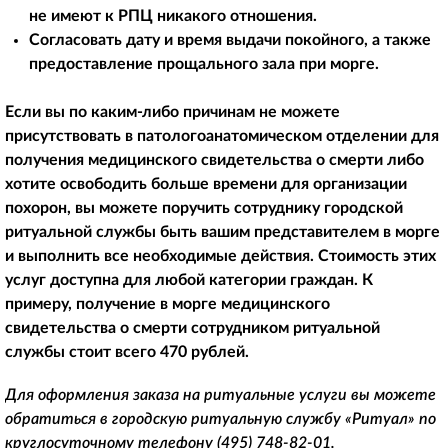
не имеют к РПЦ никакого отношения.
Согласовать дату и время выдачи покойного, а также
предоставление прощального зала при морге.
Если вы по каким-либо причинам не можете
присутствовать в патологоанатомическом отделении для
получения медицинского свидетельства о смерти либо
хотите освободить больше времени для организации
похорон, вы можете поручить сотруднику городской
ритуальной службы быть вашим представителем в морге
и выполнить все необходимые действия. Стоимость этих
услуг доступна для любой категории граждан. К
примеру, получение в морге медицинского
свидетельства о смерти сотрудником ритуальной
службы стоит всего 470 рублей.
Для оформления заказа на ритуальные услуги вы можете
обратиться в городскую ритуальную службу «Ритуал» по
круглосуточному телефону
(495) 748-82-01
.