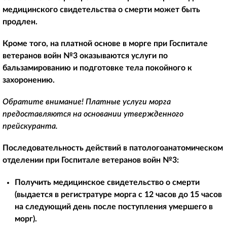
медицинского свидетельства о смерти может быть
продлен.
Кроме того, на платной основе в морге при Госпитале
ветеранов войн №3 оказываются услуги по
бальзамированию и подготовке тела покойного к
захоронению.
Обратите внимание! Платные услуги морга
предоставляются на основании утвержденного
прейскуранта.
Последовательность действий в патологоанатомическом
отделении при Госпитале ветеранов войн №3:
Получить медицинское свидетельство о смерти
(выдается в регистратуре морга с 12 часов до 15 часов
на следующий день после поступления умершего в
морг).