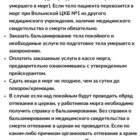
умершего в морг). Если тело пациента перевозится в
морг при Волынской ЦКБ №1 из другого
медицинского учреждения, наличие медицинского
свидетельства о смерти обязательно.
Заказать бальзамирование тела покойного и
необходимые услуги по подготовке тела умершего к
захоронению.
Оплатить заказанные услуги в кассе морга,
предварительно ознакомившись с утвержденным
прейскурантом.
Сдать вещи в морг не позднее, чем за сутки до
похорон/кремации.
В случае если над покойным будут проводить обряд
отпевания в церкви, у работников морга необходимо
получить справку о бальзамировании. Без справки о
бальзамировании и медицинского свидетельства о
смерти отпевание в церкви не проводится. Если по
каким-либо причинам организовать отпевание в храме