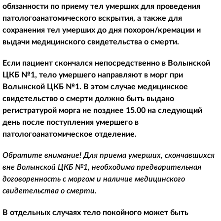
обязанности по приему тел умерших для проведения
патологоанатомического вскрытия, а также для
сохранения тел умерших до дня похорон/кремации и
выдачи медицинского свидетельства о смерти.
Если пациент скончался непосредственно в Волынской
ЦКБ №1, тело умершего направляют в морг при
Волынской ЦКБ №1. В этом случае медицинское
свидетельство о смерти должно быть выдано
регистратурой морга не позднее 15.00 на следующий
день после поступления умершего в
патологоанатомическое отделение.
Обратите внимание! Для приема умерших, скончавшихся
вне Волынской ЦКБ №1, необходима предварительная
договоренность с моргом и наличие медицинского
свидетельства о смерти.
В отдельных случаях тело покойного может быть