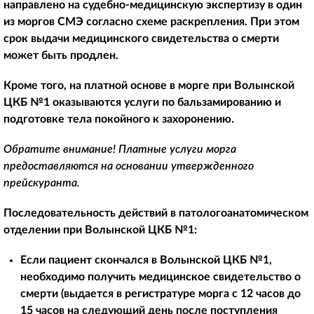
направлено на судебно-медицинскую экспертизу в один
из моргов СМЭ согласно схеме раскрепления. При этом
срок выдачи медицинского свидетельства о смерти
может быть продлен.
Кроме того, на платной основе в морге при Волынской
ЦКБ №1 оказываются услуги по бальзамированию и
подготовке тела покойного к захоронению.
Обратите внимание! Платные услуги морга
предоставляются на основании утвержденного
прейскуранта.
Последовательность действий в патологоанатомическом
отделении при Волынской ЦКБ №1:
Если пациент скончался в Волынской ЦКБ №1,
необходимо получить медицинское свидетельство о
смерти (выдается в регистратуре морга с 12 часов до
15 часов на следующий день после поступления