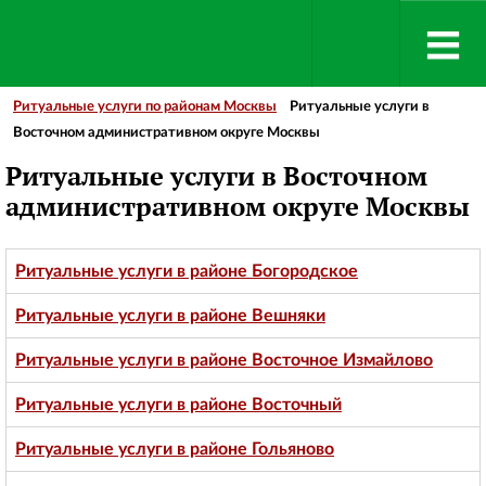
Ритуальные услуги по районам Москвы
Ритуальные услуги в
Восточном административном округе Москвы
Ритуальные услуги в Восточном
административном округе Москвы
Ритуальные услуги в районе Богородское
Ритуальные услуги в районе Вешняки
Ритуальные услуги в районе Восточное Измайлово
Ритуальные услуги в районе Восточный
Ритуальные услуги в районе Гольяново