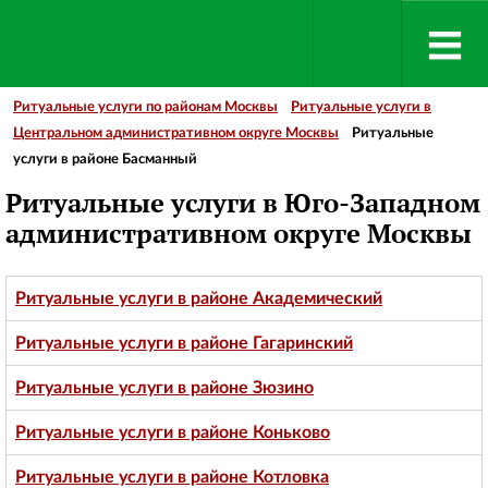
Ритуальные услуги по районам Москвы
Ритуальные услуги в
Центральном административном округе Москвы
Ритуальные
услуги в районе Басманный
Ритуальные услуги в Юго-Западном
административном округе Москвы
Ритуальные услуги в районе Академический
Ритуальные услуги в районе Гагаринский
Ритуальные услуги в районе Зюзино
Ритуальные услуги в районе Коньково
Ритуальные услуги в районе Котловка