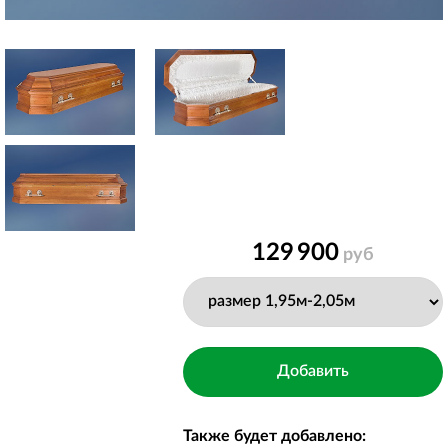
129 900
руб
Также будет добавлено: