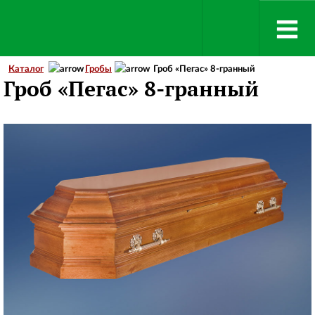
Каталог
Гробы
Гроб «Пегас» 8-гранный
Гроб «Пегас» 8-гранный