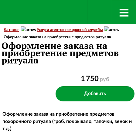
Каталог
Услуги агентов похоронной службы
Оформление заказа на приобретение предметов ритуала
Оформление заказа на
приобретение предметов
ритуала
1 750
руб
Оформление заказа на приобретение предметов
похоронного ритуала (гроб, покрывало, тапочки, венок и
т.д.)