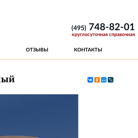
748-82-01
(495)
круглосуточная справочная
ОТЗЫВЫ
КОНТАКТЫ
ный