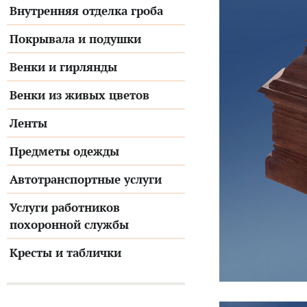
Внутренняя отделка гроба
Покрывала и подушки
Венки и гирлянды
Венки из живых цветов
Ленты
Предметы одежды
Автотранспортные услуги
Услуги работников
похоронной службы
Кресты и таблички